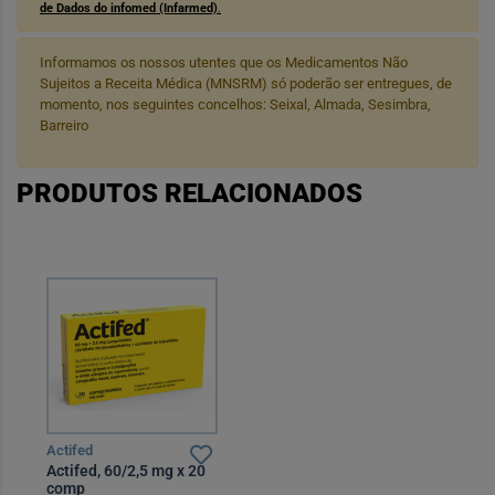
de Dados do infomed (Infarmed)
.
Informamos os nossos utentes que os Medicamentos Não
Sujeitos a Receita Médica (MNSRM) só poderão ser entregues, de
momento, nos seguintes concelhos: Seixal, Almada, Sesimbra,
Barreiro
PRODUTOS RELACIONADOS
Actifed
Actifed, 60/2,5 mg x 20
comp