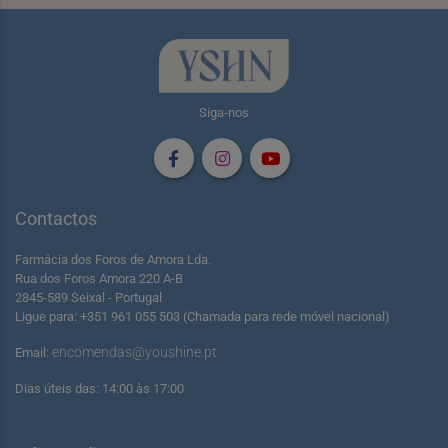
Siga-nos
Contactos
Farmácia dos Foros de Amora Lda.
Rua dos Foros Amora 220 A-B
2845-589 Seixal - Portugal
Ligue para: +351 961 055 503 (Chamada para rede móvel nacional)
encomendas@youshine.pt
Email:
Dias úteis das: 14:00 às 17:00