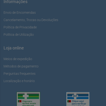
Informações
Envio de Encomendas
Cancelamento, Trocas ou Devoluções
Política de Privacidade
Política de Utilização
Loja online
Meios de expedição
Métodos de pagamento
Perguntas frequentes
Localização e horário