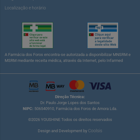
Localização e horário
A Farmácia dos Foros encontra-se autorizada a disponibilizar MNSRM e
MSRM mediante receita médica, através da Internet, pelo Infarmed
Direção Técnica:
Dr. Paulo Jorge Lopes dos Santos
NIPC:
506540910, Farmácia dos Foros de Amora Lda.
©2026 YOUSHINE Todos os direitos reservados
Coolsis
Design and Development by