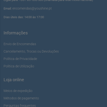
encomendas@youshine.pt
Email:
Dias úteis das: 14:00 às 17:00
Informações
Envio de Encomendas
Cancelamento, Trocas ou Devoluções
Política de Privacidade
Política de Utilização
Loja online
Meios de expedição
Métodos de pagamento
Perguntas frequentes