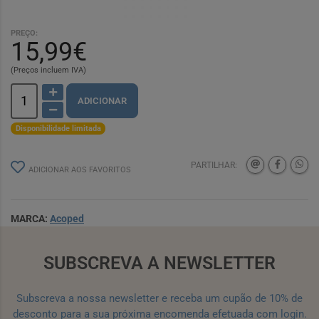
PREÇO:
15,99€
(Preços incluem IVA)
ADICIONAR
Disponibilidade limitada
PARTILHAR:
ADICIONAR AOS FAVORITOS
MARCA:
Acoped
SUBSCREVA A NEWSLETTER
Subscreva a nossa newsletter e receba um cupão de 10% de
desconto para a sua próxima encomenda efetuada com login.