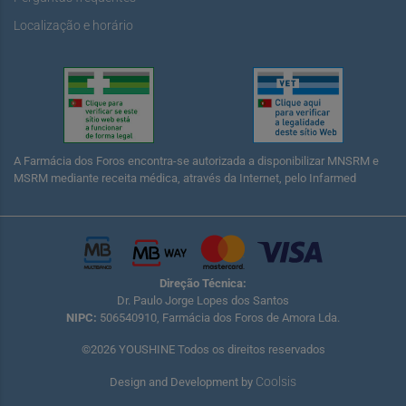
Localização e horário
A Farmácia dos Foros encontra-se autorizada a disponibilizar MNSRM e
MSRM mediante receita médica, através da Internet, pelo Infarmed
Direção Técnica:
Dr. Paulo Jorge Lopes dos Santos
NIPC:
506540910, Farmácia dos Foros de Amora Lda.
©2026 YOUSHINE Todos os direitos reservados
Coolsis
Design and Development by