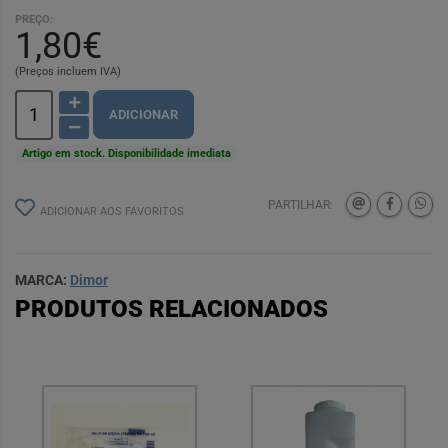
PREÇO:
1,80€
(Preços incluem IVA)
ADICIONAR
Artigo em stock. Disponibilidade imediata
PARTILHAR:
ADICIONAR AOS FAVORITOS
MARCA:
Dimor
PRODUTOS RELACIONADOS