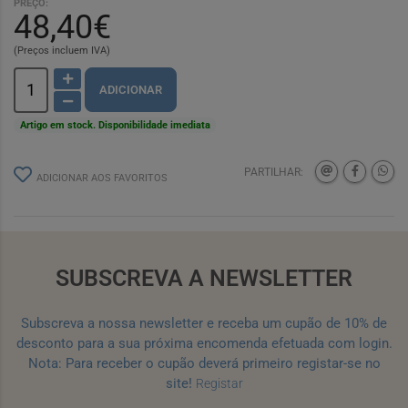
PREÇO:
48,40€
(Preços incluem IVA)
ADICIONAR
Artigo em stock. Disponibilidade imediata
PARTILHAR:
ADICIONAR AOS FAVORITOS
SUBSCREVA A NEWSLETTER
Subscreva a nossa newsletter e receba um cupão de 10% de
desconto para a sua próxima encomenda efetuada com login.
Nota: Para receber o cupão deverá primeiro registar-se no
site!
Registar