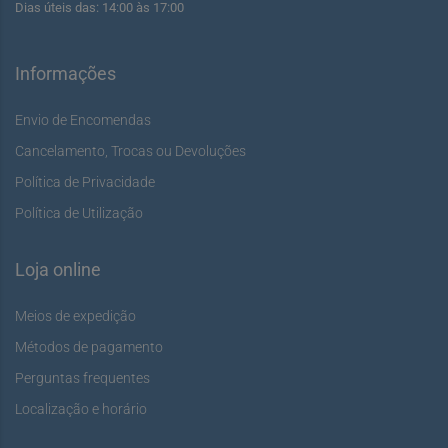
Dias úteis das: 14:00 às 17:00
Informações
Envio de Encomendas
Cancelamento, Trocas ou Devoluções
Política de Privacidade
Política de Utilização
Loja online
Meios de expedição
Métodos de pagamento
Perguntas frequentes
Localização e horário