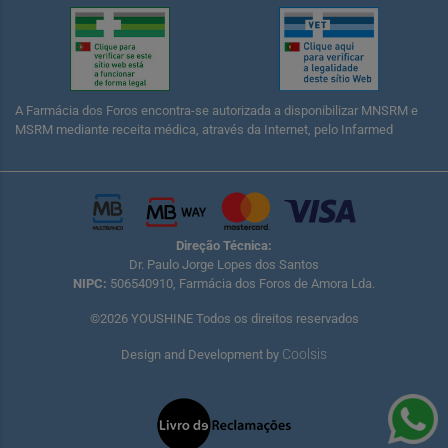
A Farmácia dos Foros encontra-se autorizada a disponibilizar MNSRM e
MSRM mediante receita médica, através da Internet, pelo Infarmed
Direção Técnica:
Dr. Paulo Jorge Lopes dos Santos
NIPC:
506540910, Farmácia dos Foros de Amora Lda.
©2026 YOUSHINE Todos os direitos reservados
Coolsis
Design and Development by