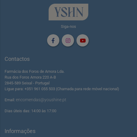
Siga-nos
Contactos
Farmácia dos Foros de Amora Lda.
Rua dos Foros Amora 220 A-B
2845-589 Seixal - Portugal
Ligue para: +351 961 055 503 (Chamada para rede móvel nacional)
encomendas@youshine.pt
Email:
Dias úteis das: 14:00 às 17:00
Informações