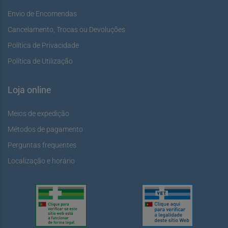
Envio de Encomendas
Cancelamento, Trocas ou Devoluções
Política de Privacidade
Política de Utilização
Loja online
Meios de expedição
Métodos de pagamento
Perguntas frequentes
Localização e horário