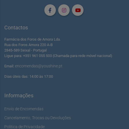
Contactos
Farmácia dos Foros de Amora Lda.
Rua dos Foros Amora 220 A-B
2845-589 Seixal - Portugal
Ligue para: +351 961 055 503 (Chamada para rede móvel nacional)
encomendas@youshine.pt
Email:
Dias úteis das: 14:00 às 17:00
Informações
Envio de Encomendas
Cancelamento, Trocas ou Devoluções
Política de Privacidade