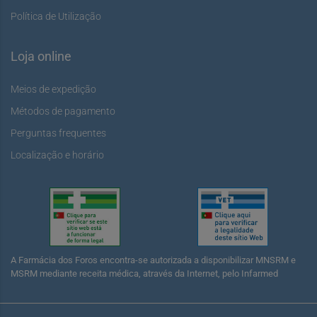
Política de Utilização
Loja online
Meios de expedição
Métodos de pagamento
Perguntas frequentes
Localização e horário
A Farmácia dos Foros encontra-se autorizada a disponibilizar MNSRM e
MSRM mediante receita médica, através da Internet, pelo Infarmed