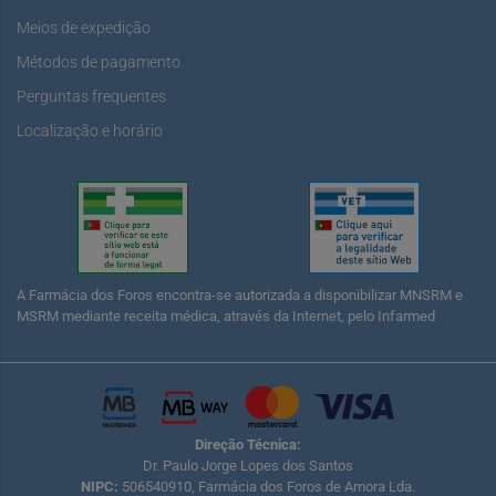
Meios de expedição
Métodos de pagamento
Perguntas frequentes
Localização e horário
A Farmácia dos Foros encontra-se autorizada a disponibilizar MNSRM e
MSRM mediante receita médica, através da Internet, pelo Infarmed
Direção Técnica:
Dr. Paulo Jorge Lopes dos Santos
NIPC:
506540910, Farmácia dos Foros de Amora Lda.