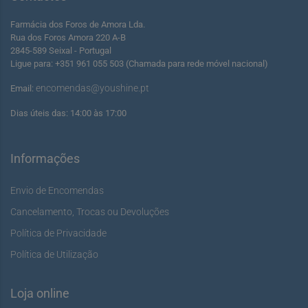
Farmácia dos Foros de Amora Lda.
Rua dos Foros Amora 220 A-B
2845-589 Seixal - Portugal
Ligue para: +351 961 055 503 (Chamada para rede móvel nacional)
encomendas@youshine.pt
Email:
Dias úteis das: 14:00 às 17:00
Informações
Envio de Encomendas
Cancelamento, Trocas ou Devoluções
Política de Privacidade
Política de Utilização
Loja online