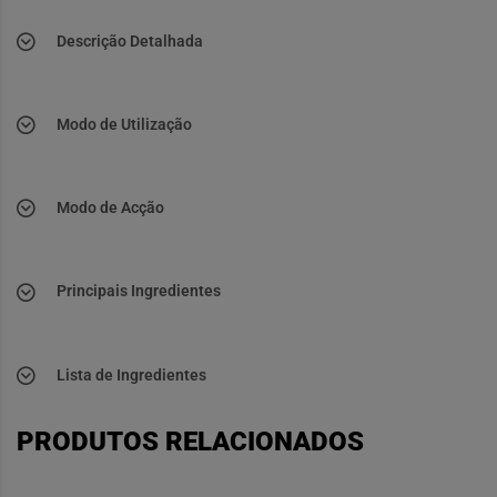
Descrição Detalhada
Modo de Utilização
Modo de Acção
Principais Ingredientes
Lista de Ingredientes
PRODUTOS RELACIONADOS