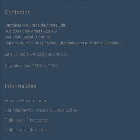
Contactos
Farmácia dos Foros de Amora Lda.
Rua dos Foros Amora 220 A-B
2845-589 Seixal - Portugal
Ligue para: +351 961 055 503 (Chamada para rede móvel nacional)
encomendas@youshine.pt
Email:
Dias úteis das: 14:00 às 17:00
Informações
Envio de Encomendas
Cancelamento, Trocas ou Devoluções
Política de Privacidade
Política de Utilização