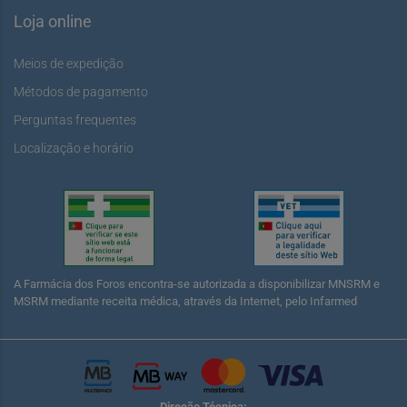
Loja online
Meios de expedição
Métodos de pagamento
Perguntas frequentes
Localização e horário
A Farmácia dos Foros encontra-se autorizada a disponibilizar MNSRM e
MSRM mediante receita médica, através da Internet, pelo Infarmed
Direção Técnica: