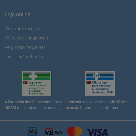
Loja online
Meios de expedição
Métodos de pagamento
Perguntas frequentes
Localização e horário
A Farmácia dos Foros encontra-se autorizada a disponibilizar MNSRM e
MSRM mediante receita médica, através da Internet, pelo Infarmed