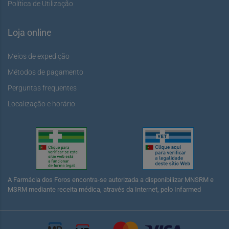
Política de Utilização
Loja online
Meios de expedição
Métodos de pagamento
Perguntas frequentes
Localização e horário
A Farmácia dos Foros encontra-se autorizada a disponibilizar MNSRM e
MSRM mediante receita médica, através da Internet, pelo Infarmed